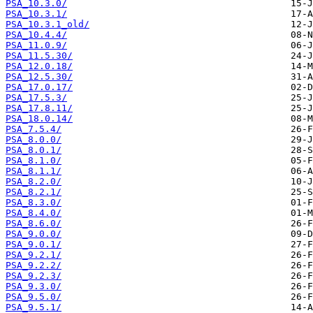
PSA_10.3.0/
PSA_10.3.1/
PSA_10.3.1_old/
PSA_10.4.4/
PSA_11.0.9/
PSA_11.5.30/
PSA_12.0.18/
PSA_12.5.30/
PSA_17.0.17/
PSA_17.5.3/
PSA_17.8.11/
PSA_18.0.14/
PSA_7.5.4/
PSA_8.0.0/
PSA_8.0.1/
PSA_8.1.0/
PSA_8.1.1/
PSA_8.2.0/
PSA_8.2.1/
PSA_8.3.0/
PSA_8.4.0/
PSA_8.6.0/
PSA_9.0.0/
PSA_9.0.1/
PSA_9.2.1/
PSA_9.2.2/
PSA_9.2.3/
PSA_9.3.0/
PSA_9.5.0/
PSA_9.5.1/