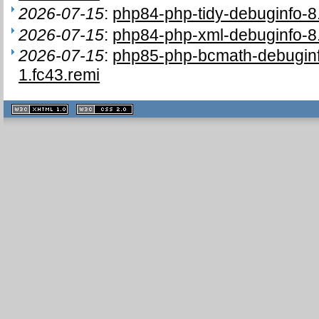
2026-07-15
:
php84-php-tidy-debuginfo-8
2026-07-15
:
php84-php-xml-debuginfo-8
2026-07-15
:
php85-php-bcmath-debugin
1.fc43.remi
XHTML
CSS
1.1 valide
2.0 valide