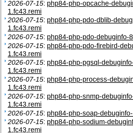
2026-07-15
:
php84-php-opcache-debugi
1.fc43.remi
2026-07-15
:
php84-php-pdo-dblib-debug
1.fc43.remi
2026-07-15
:
php84-php-pdo-debuginfo-8
2026-07-15
:
php84-php-pdo-firebird-deb
1.fc43.remi
2026-07-15
:
php84-php-pgsql-debuginfo
1.fc43.remi
2026-07-15
:
php84-php-process-debugi
1.fc43.remi
2026-07-15
:
php84-php-snmp-debuginfo
1.fc43.remi
2026-07-15
:
php84-php-soap-debuginfo-
2026-07-15
:
php84-php-sodium-debugin
1.fc43.remi